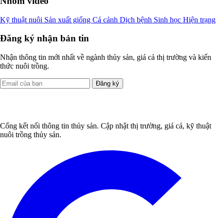
Nhóm video
Kỹ thuật nuôi
Sản xuất giống
Cá cảnh
Dịch bệnh
Sinh học
Hiện trạng
Đăng ký nhận bản tin
Nhận thông tin mới nhất về ngành thủy sản, giá cả thị trường và kiến
thức nuôi trồng.
Đăng ký
Cổng kết nối thông tin thủy sản. Cập nhật thị trường, giá cả, kỹ thuật
nuôi trồng thủy sản.