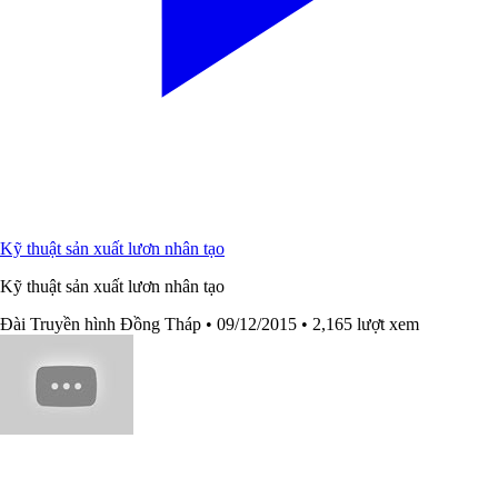
Kỹ thuật sản xuất lươn nhân tạo
Kỹ thuật sản xuất lươn nhân tạo
Đài Truyền hình Đồng Tháp
• 09/12/2015
• 2,165 lượt xem