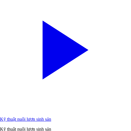
Kỹ thuật nuôi lươn sinh sản
Kỹ thuật nuôi lươn sinh sản