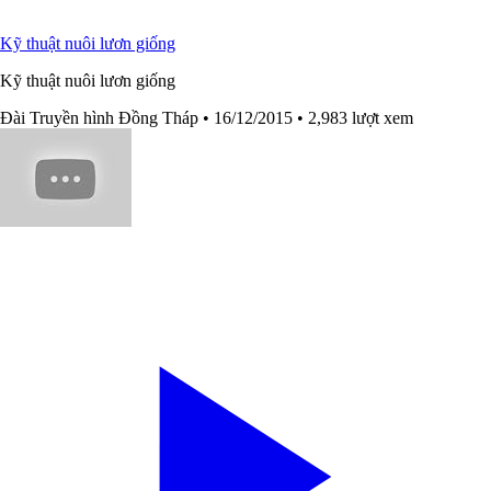
Kỹ thuật nuôi lươn giống
Kỹ thuật nuôi lươn giống
Đài Truyền hình Đồng Tháp
• 16/12/2015
• 2,983 lượt xem