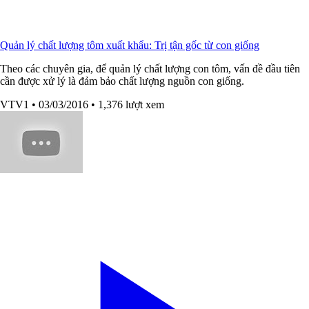
Quản lý chất lượng tôm xuất khẩu: Trị tận gốc từ con giống
Theo các chuyên gia, để quản lý chất lượng con tôm, vấn đề đầu tiên
cần được xử lý là đảm bảo chất lượng nguồn con giống.
VTV1
• 03/03/2016
• 1,376 lượt xem