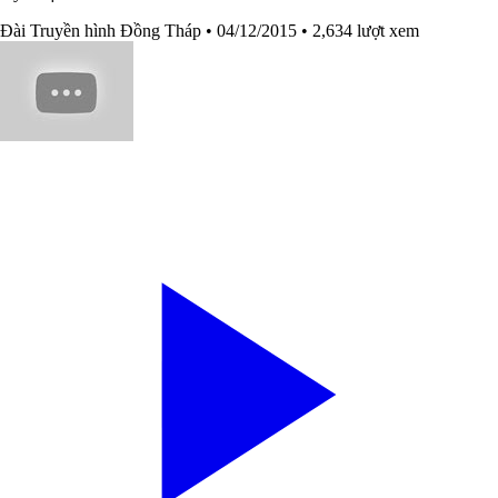
Đài Truyền hình Đồng Tháp
• 04/12/2015
• 2,634 lượt xem