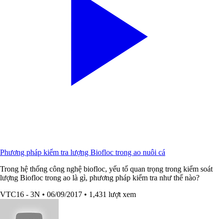
Phương pháp kiểm tra lượng Biofloc trong ao nuôi cá
Trong hệ thống công nghệ biofloc, yếu tố quan trọng trong kiểm soát
lượng Biofloc trong ao là gì, phương pháp kiểm tra như thế nào?
VTC16 - 3N
• 06/09/2017
• 1,431 lượt xem