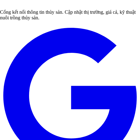
Cổng kết nối thông tin thủy sản. Cập nhật thị trường, giá cả, kỹ thuật
nuôi trồng thủy sản.