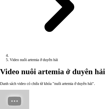
Video nuôi artemia ở duyên hải
Video nuôi artemia ở duyên hải
Danh sách video có chứa từ khóa "nuôi artemia ở duyên hải".