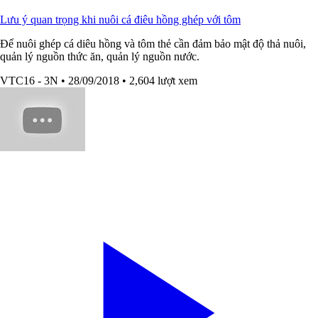
Lưu ý quan trọng khi nuôi cá điêu hồng ghép với tôm
Để nuôi ghép cá diêu hồng và tôm thẻ cần đảm bảo mật độ thả nuôi,
quản lý nguồn thức ăn, quản lý nguồn nước.
VTC16 - 3N
• 28/09/2018
• 2,604 lượt xem