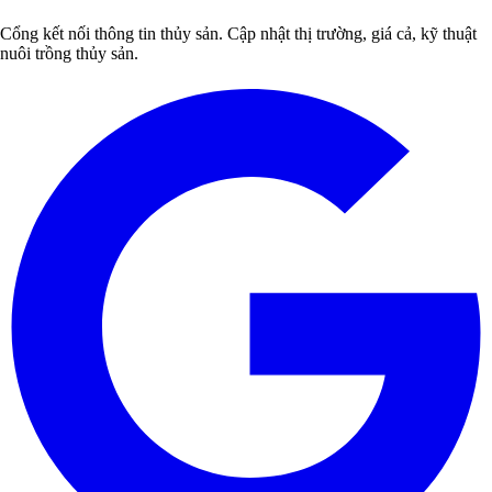
Cổng kết nối thông tin thủy sản. Cập nhật thị trường, giá cả, kỹ thuật
nuôi trồng thủy sản.