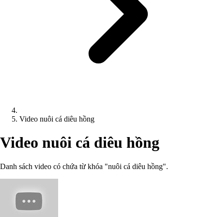
Video nuôi cá diêu hồng
Video nuôi cá diêu hồng
Danh sách video có chứa từ khóa "nuôi cá diêu hồng".