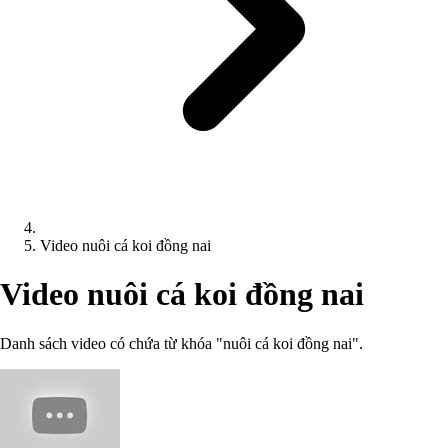
Video nuôi cá koi đồng nai
Video nuôi cá koi đồng nai
Danh sách video có chứa từ khóa "nuôi cá koi đồng nai".