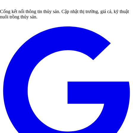
Cổng kết nối thông tin thủy sản. Cập nhật thị trường, giá cả, kỹ thuật
nuôi trồng thủy sản.