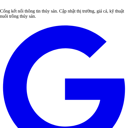
Cổng kết nối thông tin thủy sản. Cập nhật thị trường, giá cả, kỹ thuật
nuôi trồng thủy sản.