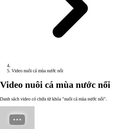
Video nuôi cá mùa nước nổi
Video nuôi cá mùa nước nổi
Danh sách video có chứa từ khóa "nuôi cá mùa nước nổi".