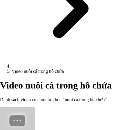
Video nuôi cá trong hồ chứa
Video nuôi cá trong hồ chứa
Danh sách video có chứa từ khóa "nuôi cá trong hồ chứa".