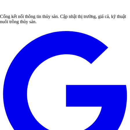
Cổng kết nối thông tin thủy sản. Cập nhật thị trường, giá cả, kỹ thuật
nuôi trồng thủy sản.