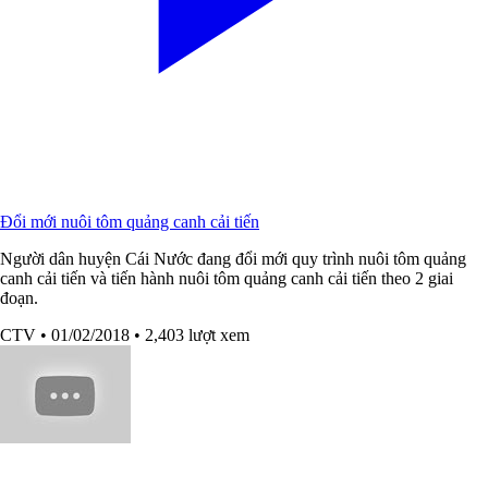
Đổi mới nuôi tôm quảng canh cải tiến
Người dân huyện Cái Nước đang đổi mới quy trình nuôi tôm quảng
canh cải tiến và tiến hành nuôi tôm quảng canh cải tiến theo 2 giai
đoạn.
CTV
• 01/02/2018
• 2,403 lượt xem