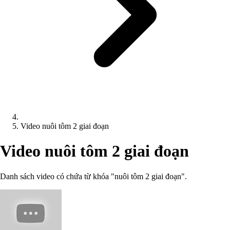
Video nuôi tôm 2 giai đoạn
Video nuôi tôm 2 giai đoạn
Danh sách video có chứa từ khóa "nuôi tôm 2 giai đoạn".