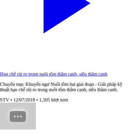
Hạn chế rủi ro trong nuôi tôm thâm canh, siêu thâm canh
Chuyên mục Khuyến ngư Nuôi tôm hai giai đoạn - Giải pháp kỹ
thuật hạn chế rủi ro trong nuôi tôm thâm canh, siêu thâm canh.
STV
• 12/07/2018
• 1,505 lượt xem