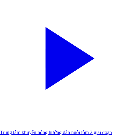
Trung tâm khuyến nông hướng dẫn nuôi tôm 2 giai đoạn