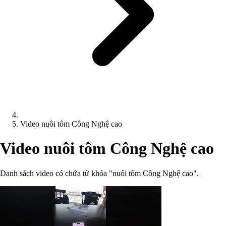
Video nuôi tôm Công Nghệ cao
Video nuôi tôm Công Nghệ cao
Danh sách video có chứa từ khóa "nuôi tôm Công Nghệ cao".