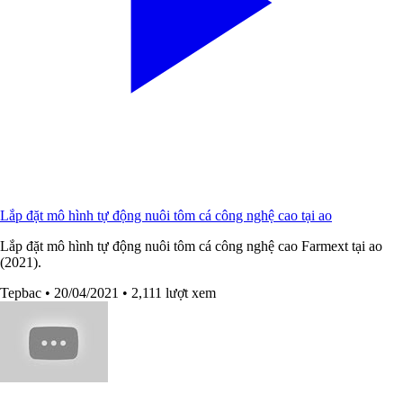
Lắp đặt mô hình tự động nuôi tôm cá công nghệ cao tại ao
Lắp đặt mô hình tự động nuôi tôm cá công nghệ cao Farmext tại ao
(2021).
Tepbac
• 20/04/2021
• 2,111 lượt xem