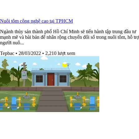
Nuôi tôm công nghệ cao tại TPHCM
Ngành thủy sản thành phố Hồ Chí Minh sẽ tiến hành tập trung đầu tư
mạnh mẽ và bài bản để nhân rộng chuyển đổi số trong nuôi tôm, hỗ trợ
người nuô...
Tepbac
• 28/03/2022
• 2,210 lượt xem