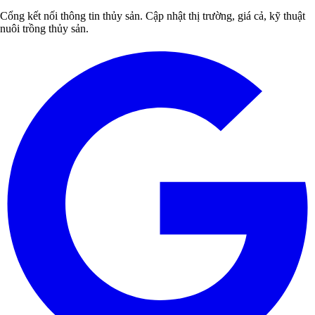
Cổng kết nối thông tin thủy sản. Cập nhật thị trường, giá cả, kỹ thuật
nuôi trồng thủy sản.