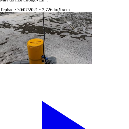
Tepbac
• 30/07/2021
• 2,726 lượt xem