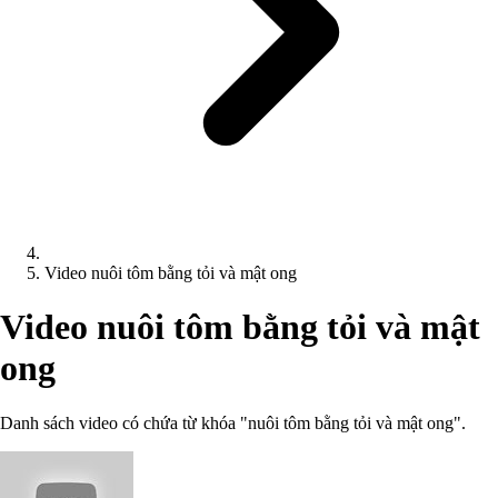
Video nuôi tôm bằng tỏi và mật ong
Video nuôi tôm bằng tỏi và mật
ong
Danh sách video có chứa từ khóa "nuôi tôm bằng tỏi và mật ong".