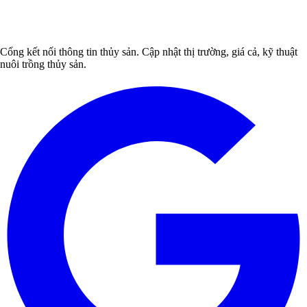
Cổng kết nối thông tin thủy sản. Cập nhật thị trường, giá cả, kỹ thuật
nuôi trồng thủy sản.