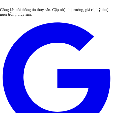
Cổng kết nối thông tin thủy sản. Cập nhật thị trường, giá cả, kỹ thuật
nuôi trồng thủy sản.