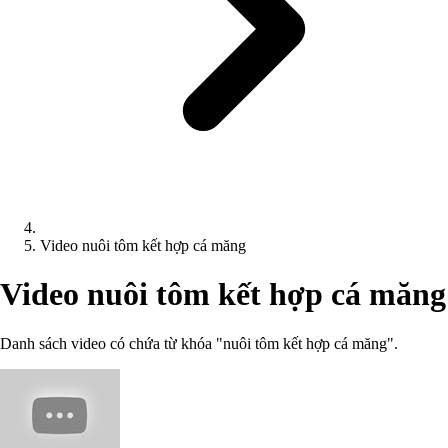
Video nuôi tôm kết hợp cá măng
Video nuôi tôm kết hợp cá măng
Danh sách video có chứa từ khóa "nuôi tôm kết hợp cá măng".