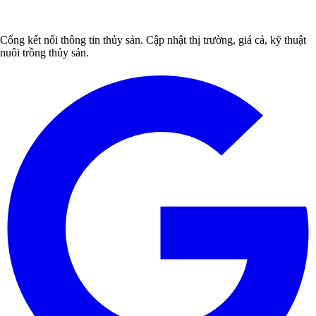
Cổng kết nối thông tin thủy sản. Cập nhật thị trường, giá cả, kỹ thuật
nuôi trồng thủy sản.