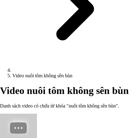
Video nuôi tôm không sên bùn
Video nuôi tôm không sên bùn
Danh sách video có chứa từ khóa "nuôi tôm không sên bùn".