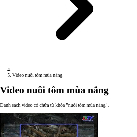
Video nuôi tôm mùa nắng
Video nuôi tôm mùa nắng
Danh sách video có chứa từ khóa "nuôi tôm mùa nắng".