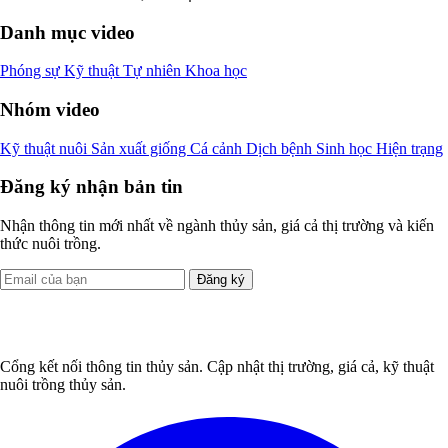
Danh mục video
Phóng sự
Kỹ thuật
Tự nhiên
Khoa học
Nhóm video
Kỹ thuật nuôi
Sản xuất giống
Cá cảnh
Dịch bệnh
Sinh học
Hiện trạng
Đăng ký nhận bản tin
Nhận thông tin mới nhất về ngành thủy sản, giá cả thị trường và kiến
thức nuôi trồng.
Đăng ký
Cổng kết nối thông tin thủy sản. Cập nhật thị trường, giá cả, kỹ thuật
nuôi trồng thủy sản.