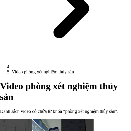
Video phòng xét nghiệm thủy sản
Video phòng xét nghiệm thủy
sản
Danh sách video có chứa từ khóa "phòng xét nghiệm thủy sản".