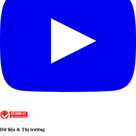
Dữ liệu & Thị trường