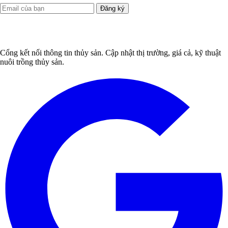
Đăng ký
Cổng kết nối thông tin thủy sản. Cập nhật thị trường, giá cả, kỹ thuật
nuôi trồng thủy sản.