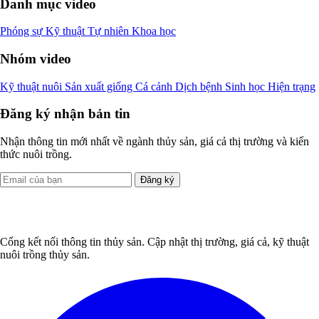
Danh mục video
Phóng sự
Kỹ thuật
Tự nhiên
Khoa học
Nhóm video
Kỹ thuật nuôi
Sản xuất giống
Cá cảnh
Dịch bệnh
Sinh học
Hiện trạng
Đăng ký nhận bản tin
Nhận thông tin mới nhất về ngành thủy sản, giá cả thị trường và kiến
thức nuôi trồng.
Đăng ký
Cổng kết nối thông tin thủy sản. Cập nhật thị trường, giá cả, kỹ thuật
nuôi trồng thủy sản.