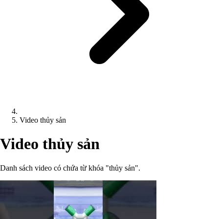
Video thủy sản
Video thủy sản
Danh sách video có chứa từ khóa "thủy sản".