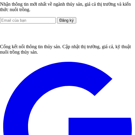
Nhận thông tin mới nhất về ngành thủy sản, giá cả thị trường và kiến
thức nuôi trồng.
Đăng ký
Cổng kết nối thông tin thủy sản. Cập nhật thị trường, giá cả, kỹ thuật
nuôi trồng thủy sản.