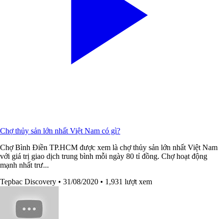
Chợ thủy sản lớn nhất Việt Nam có gì?
Chợ Bình Điền TP.HCM được xem là chợ thủy sản lớn nhất Việt Nam
với giá trị giao dịch trung bình mỗi ngày 80 tỉ đồng. Chợ hoạt động
mạnh nhất trư...
Tepbac Discovery
• 31/08/2020
• 1,931 lượt xem