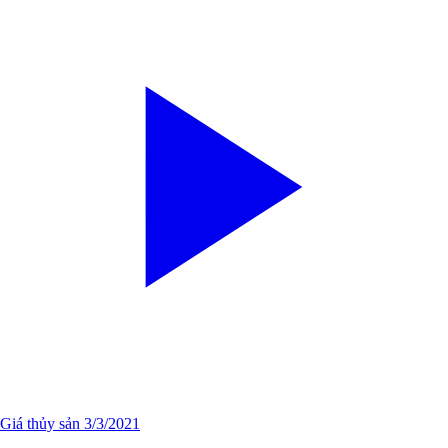
Giá thủy sản 3/3/2021