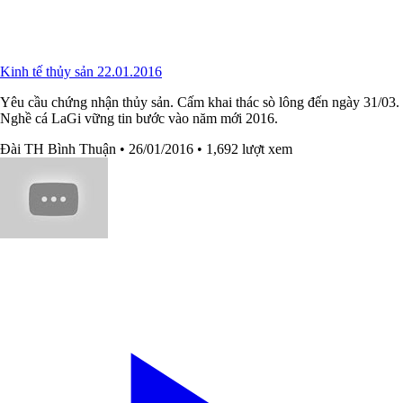
Kinh tế thủy sản 22.01.2016
Yêu cầu chứng nhận thủy sản. Cấm khai thác sò lông đến ngày 31/03.
Nghề cá LaGi vững tin bước vào năm mới 2016.
Đài TH Bình Thuận
• 26/01/2016
• 1,692 lượt xem