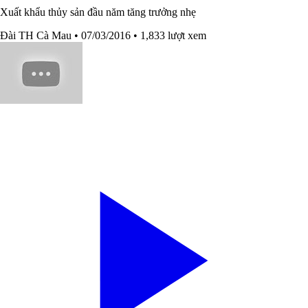
Xuất khẩu thủy sản đầu năm tăng trưởng nhẹ
Đài TH Cà Mau
• 07/03/2016
• 1,833 lượt xem