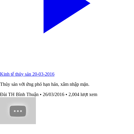
Kinh tế thủy sản 20-03-2016
Thủy sản với ứng phó hạn hán, xâm nhập mặn.
Đài TH Bình Thuận
• 26/03/2016
• 2,004 lượt xem