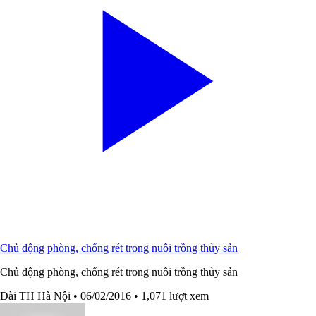
Chủ động phòng, chống rét trong nuôi trồng thủy sản
Chủ động phòng, chống rét trong nuôi trồng thủy sản
Đài TH Hà Nội
• 06/02/2016
• 1,071 lượt xem