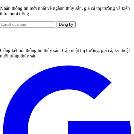
Nhận thông tin mới nhất về ngành thủy sản, giá cả thị trường và kiến
thức nuôi trồng.
Đăng ký
Cổng kết nối thông tin thủy sản. Cập nhật thị trường, giá cả, kỹ thuật
nuôi trồng thủy sản.