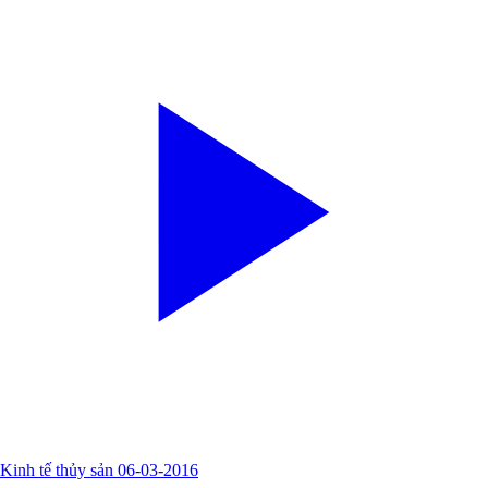
Kinh tế thủy sản 06-03-2016