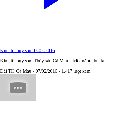
Kinh tế thủy sản 07-02-2016
Kinh tế thủy sản: Thủy sản Cà Mau – Một năm nhìn lại
Đài TH Cà Mau
• 07/02/2016
• 1,417 lượt xem