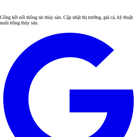
Cổng kết nối thông tin thủy sản. Cập nhật thị trường, giá cả, kỹ thuật
nuôi trồng thủy sản.