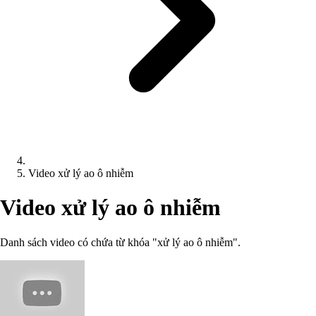
Video xử lý ao ô nhiễm
Video xử lý ao ô nhiễm
Danh sách video có chứa từ khóa "xử lý ao ô nhiễm".