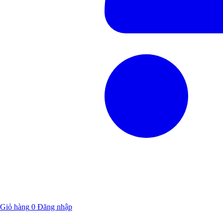
Giỏ hàng
0
Đăng nhập