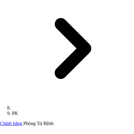
PK
Chính hãng
Phòng Trị Bệnh