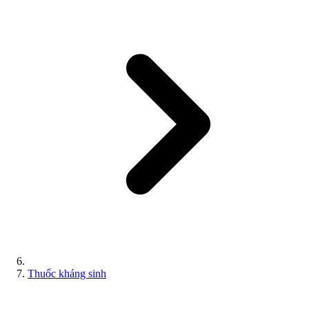
Thuốc kháng sinh