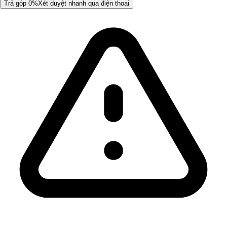
Trả góp 0%
Xét duyệt nhanh qua điện thoại