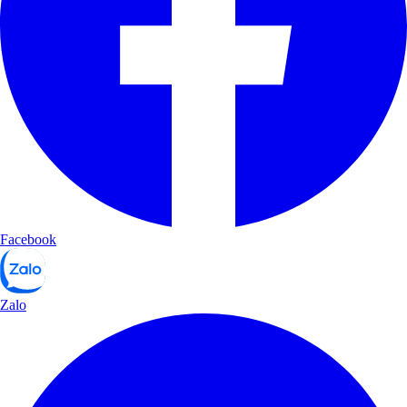
Facebook
Zalo