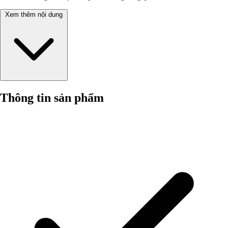
Xem thêm nội dung
Thông tin sản phẩm