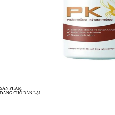
SẢN PHẨM
ĐANG CHỜ BÁN LẠI