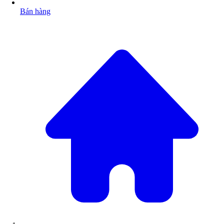
Bán hàng