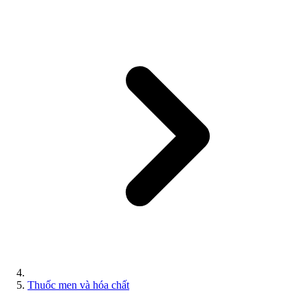
Thuốc men và hóa chất