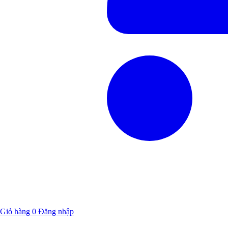
Giỏ hàng
0
Đăng nhập