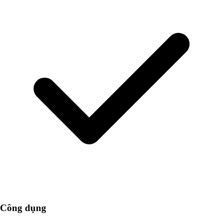
Công dụng