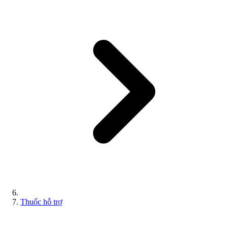
Thuốc hỗ trợ