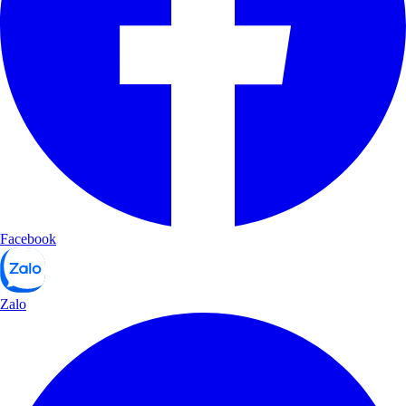
Facebook
Zalo