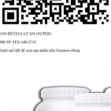
ASI-BETAGLUCAN (SUPER)
Mã SP: FES-548-5716
Quét mã QR để xem sản phẩm trên Farmext eShop