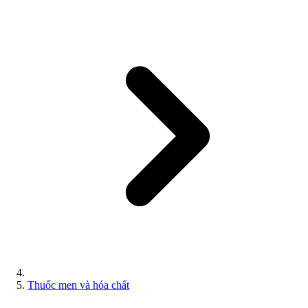
Thuốc men và hóa chất