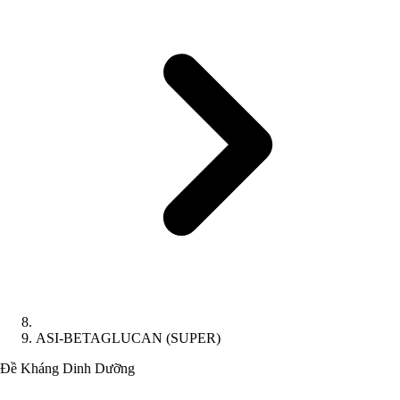
ASI-BETAGLUCAN (SUPER)
Đề Kháng
Dinh Dưỡng