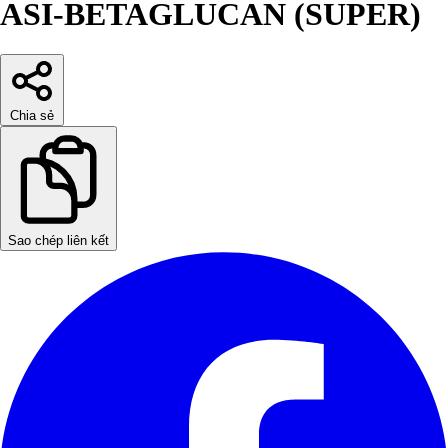
ASI-BETAGLUCAN (SUPER)
Chia sẻ
Sao chép liên kết