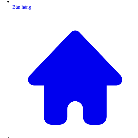
Bán hàng