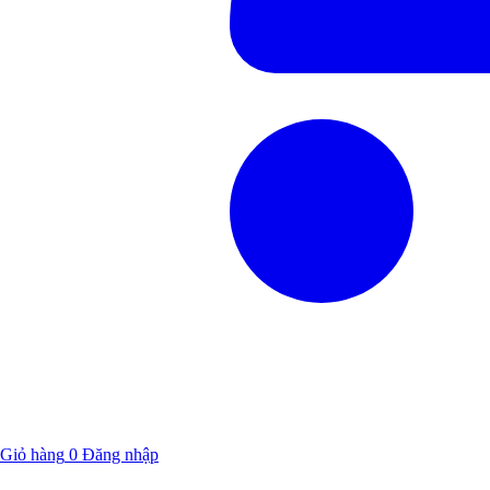
Giỏ hàng
0
Đăng nhập