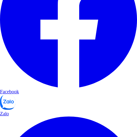
Facebook
Zalo