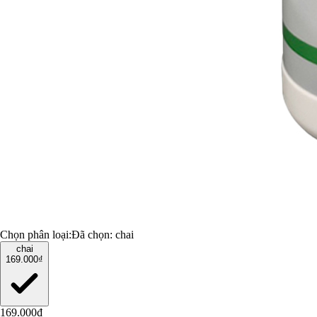
Chọn phân loại:
Đã chọn:
chai
chai
169.000₫
169.000₫