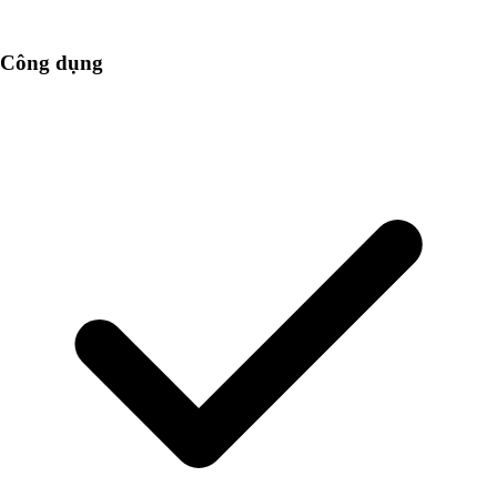
Công dụng