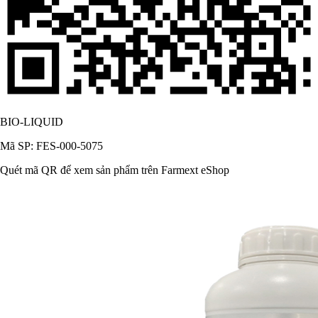
BIO-LIQUID
Mã SP: FES-000-5075
Quét mã QR để xem sản phẩm trên Farmext eShop