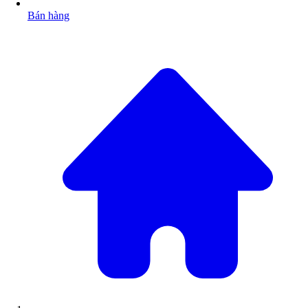
Bán hàng