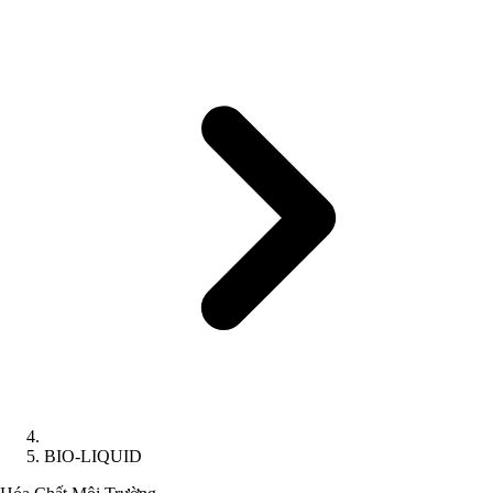
BIO-LIQUID