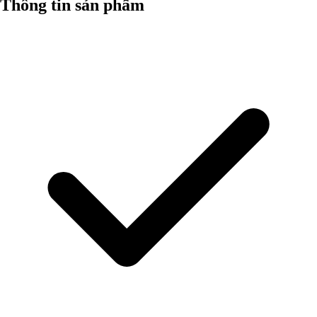
Thông tin sản phẩm