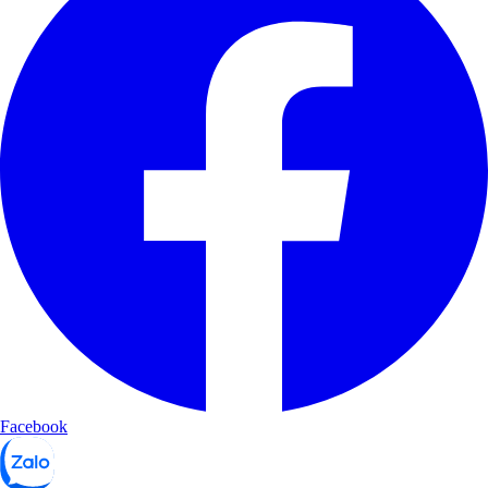
Facebook