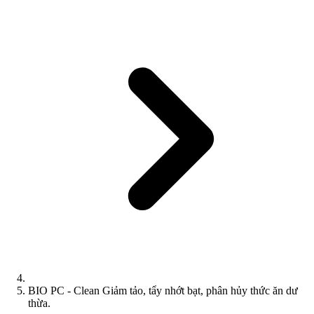
BIO PC - Clean Giảm tảo, tẩy nhớt bạt, phân hủy thức ăn dư
thừa.