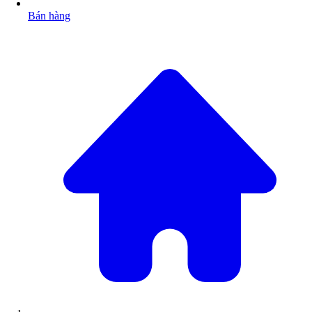
Bán hàng