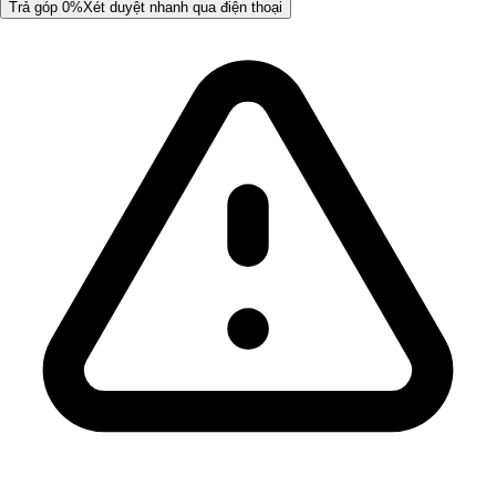
Trả góp 0%
Xét duyệt nhanh qua điện thoại