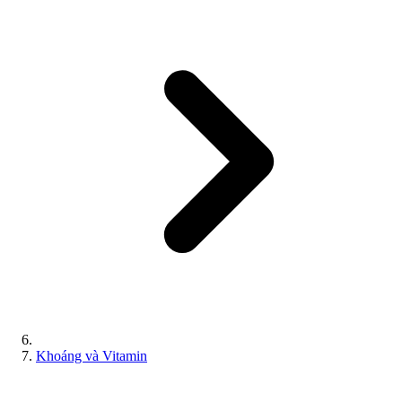
Khoáng và Vitamin