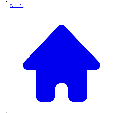
Bán hàng