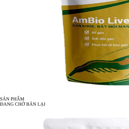
SẢN PHẨM
ĐANG CHỜ BÁN LẠI