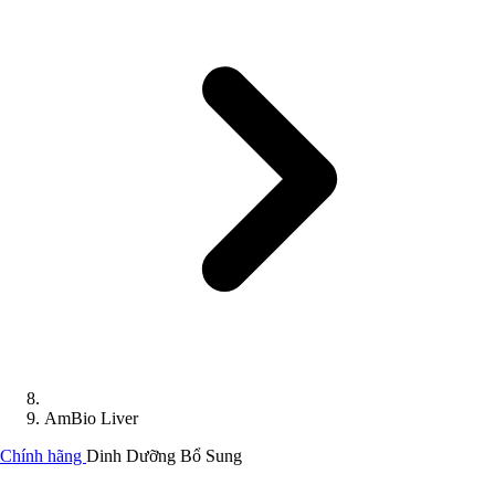
AmBio Liver
Chính hãng
Dinh Dưỡng Bổ Sung