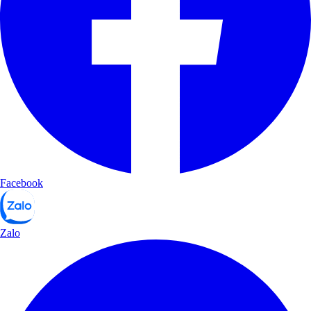
Facebook
Zalo