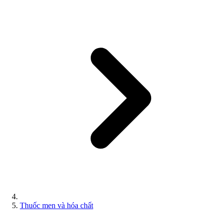
Thuốc men và hóa chất