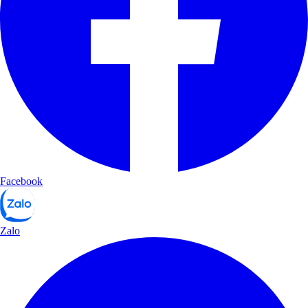
Facebook
Zalo