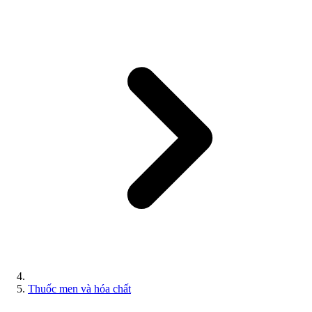
Thuốc men và hóa chất