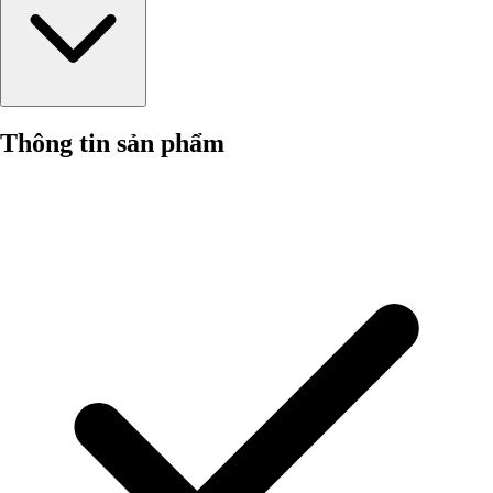
Thông tin sản phẩm