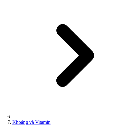
Khoáng và Vitamin