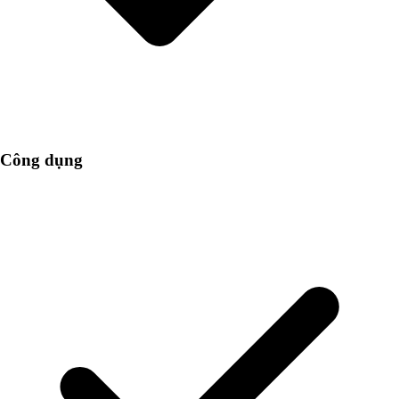
Công dụng