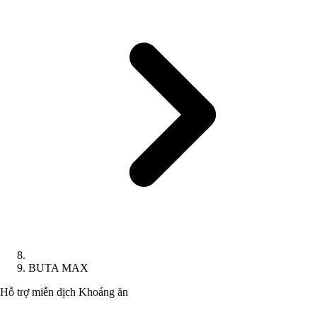
BUTA MAX
Hỗ trợ miễn dịch
Khoáng ăn