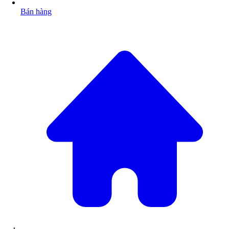
Bán hàng