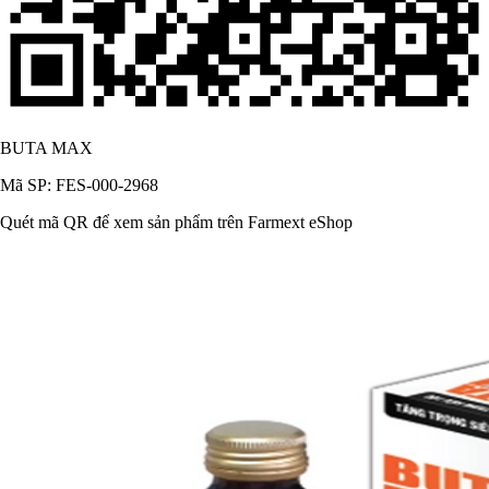
BUTA MAX
Mã SP: FES-000-2968
Quét mã QR để xem sản phẩm trên Farmext eShop