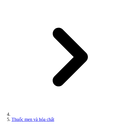
Thuốc men và hóa chất