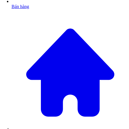
Bán hàng