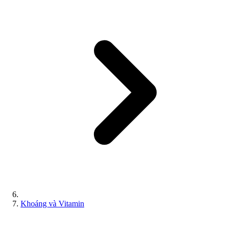
Khoáng và Vitamin