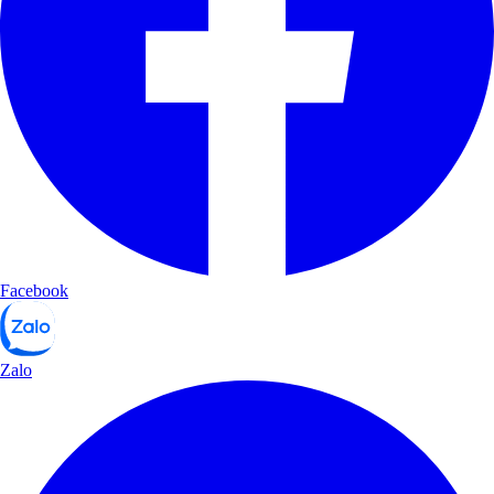
Facebook
Zalo