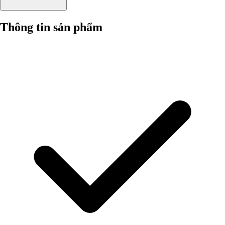
Thông tin sản phẩm