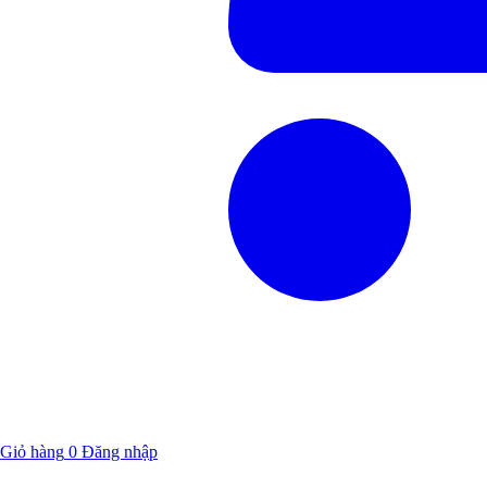
Giỏ hàng
0
Đăng nhập