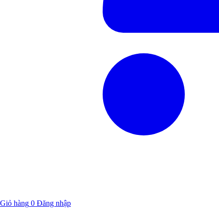
Giỏ hàng
0
Đăng nhập