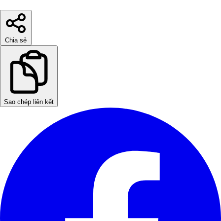
Chia sẻ
Sao chép liên kết