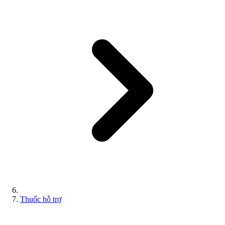
Thuốc hỗ trợ