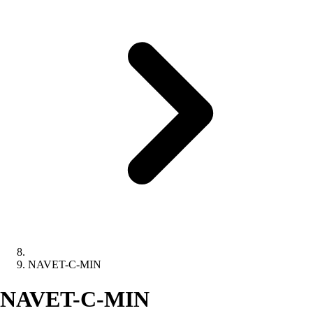
NAVET-C-MIN
NAVET-C-MIN