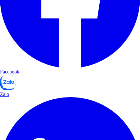
Facebook
Zalo