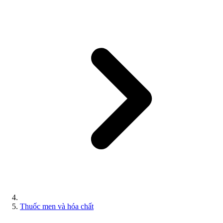
Thuốc men và hóa chất