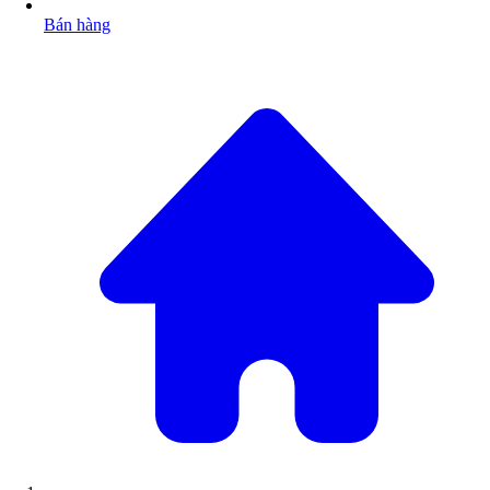
Bán hàng