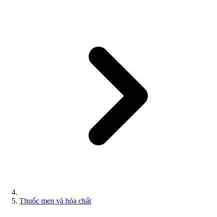
Thuốc men và hóa chất