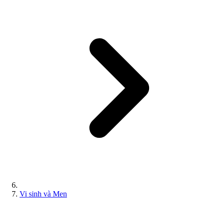
Vi sinh và Men