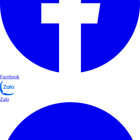
Facebook
Zalo