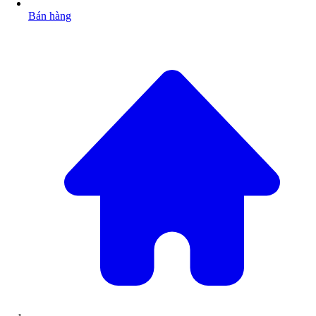
Bán hàng