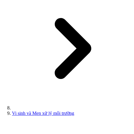
Vi sinh và Men xử lý môi trường