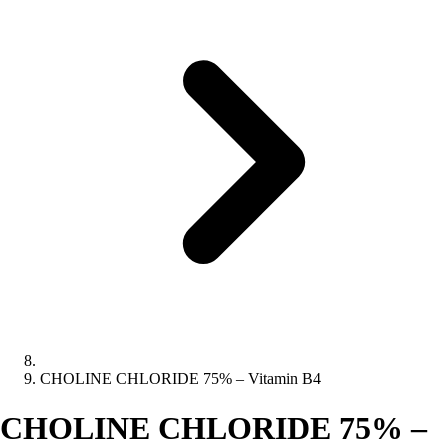
CHOLINE CHLORIDE 75% – Vitamin B4
CHOLINE CHLORIDE 75% –