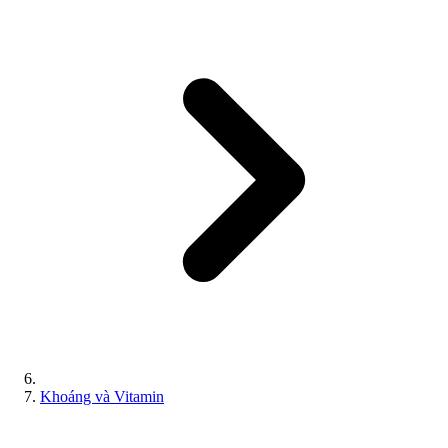
Khoáng và Vitamin