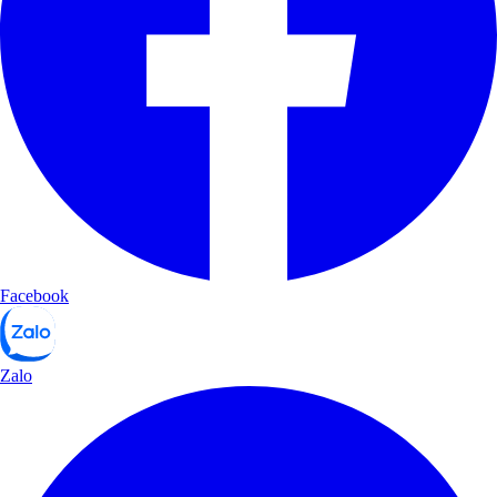
Facebook
Zalo