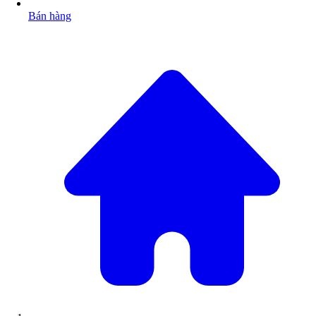
Bán hàng