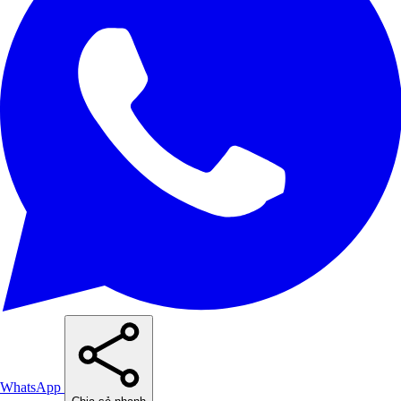
WhatsApp