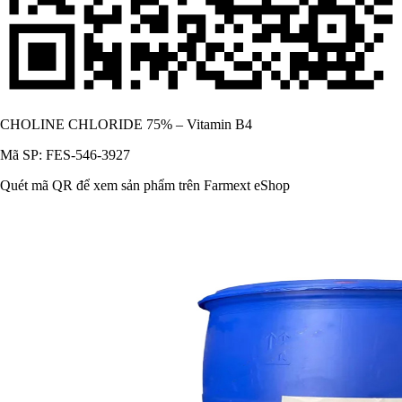
CHOLINE CHLORIDE 75% – Vitamin B4
Mã SP: FES-546-3927
Quét mã QR để xem sản phẩm trên Farmext eShop