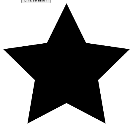
Chia sẻ nhanh