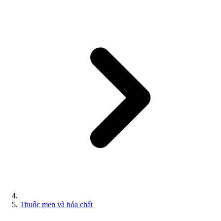
Thuốc men và hóa chất