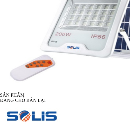
SẢN PHẨM
ĐANG CHỜ BÁN LẠI