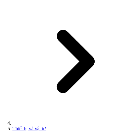
Thiết bị và vật tư