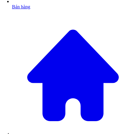
Bán hàng