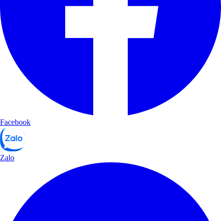
Facebook
Zalo