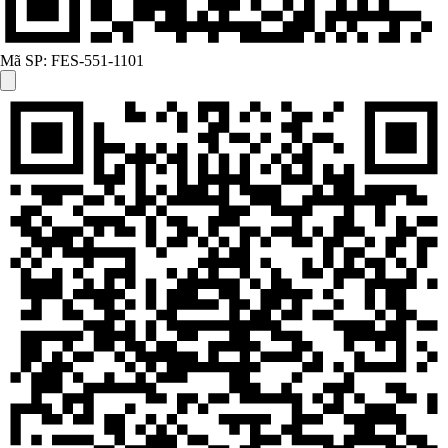
Mã SP:
FES-551-1101