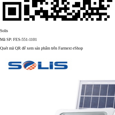
Solis
Mã SP: FES-551-1101
Quét mã QR để xem sản phẩm trên Farmext eShop