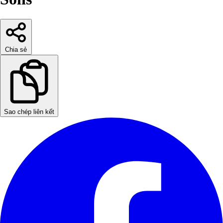
Chia sẻ
Sao chép liên kết