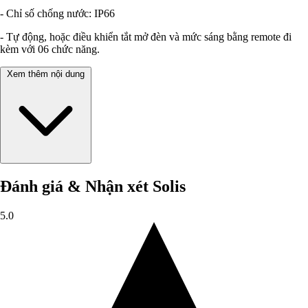
- Chỉ số chống nước: IP66
- Tự động, hoặc điều khiển tắt mở đèn và mức sáng bằng remote đi
kèm với 06 chức năng.
Xem thêm nội dung
Đánh giá & Nhận xét Solis
5.0