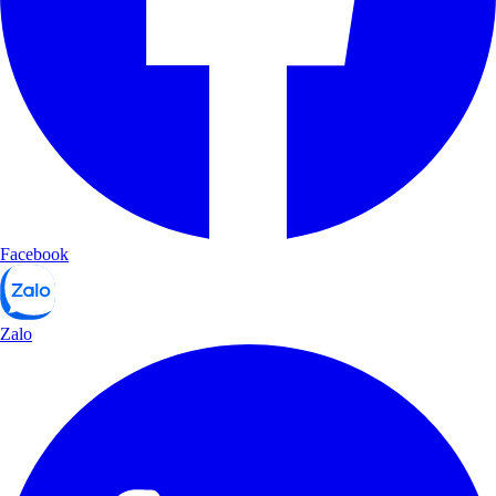
Facebook
Zalo