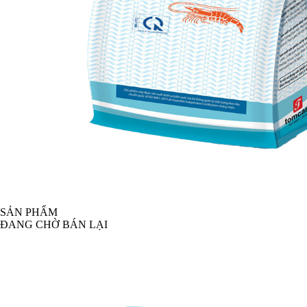
SẢN PHẨM
ĐANG CHỜ BÁN LẠI