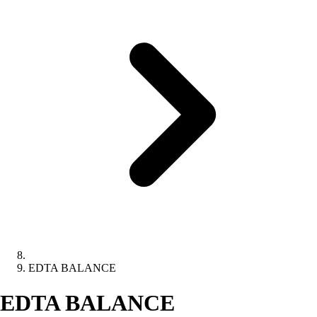
EDTA BALANCE
EDTA BALANCE