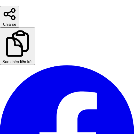
Chia sẻ
Sao chép liên kết