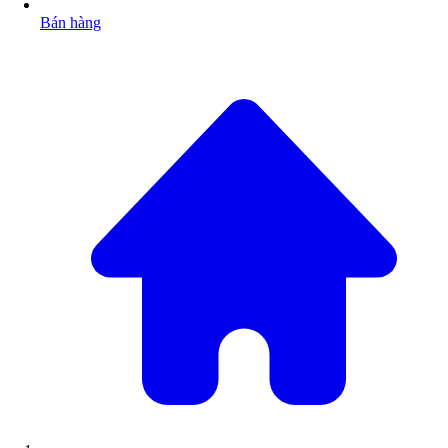
Bán hàng