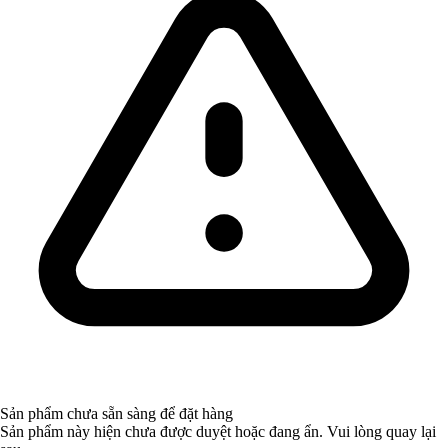
Sản phẩm chưa sẵn sàng để đặt hàng
Sản phẩm này hiện chưa được duyệt hoặc đang ẩn. Vui lòng quay lại