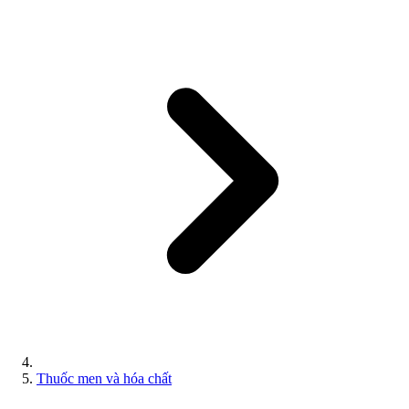
Thuốc men và hóa chất