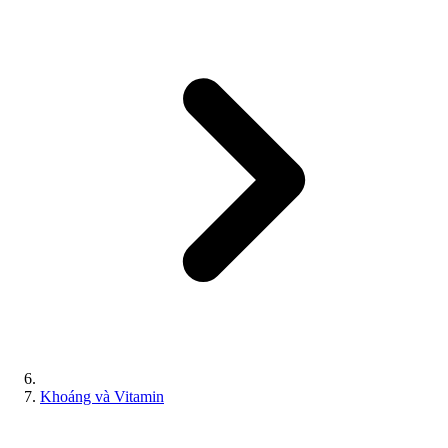
Khoáng và Vitamin