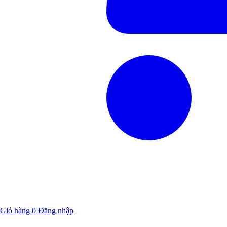
Giỏ hàng
0
Đăng nhập