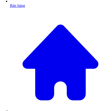
Bán hàng