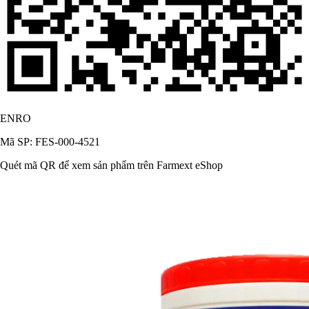
ENRO
Mã SP: FES-000-4521
Quét mã QR để xem sản phẩm trên Farmext eShop