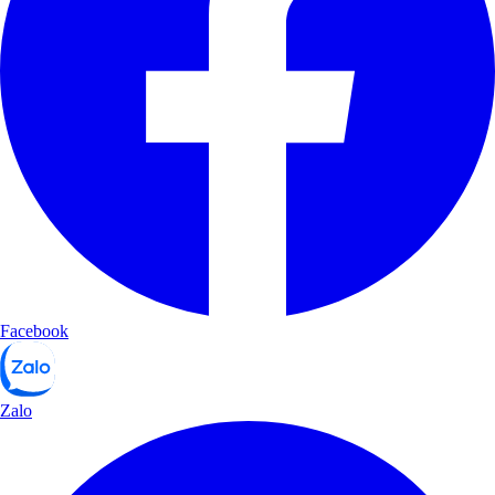
Facebook
Zalo