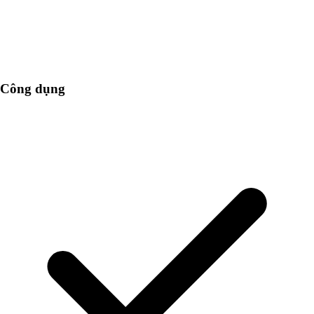
Công dụng