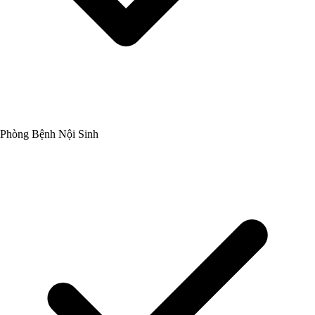
Phòng Bệnh Nội Sinh