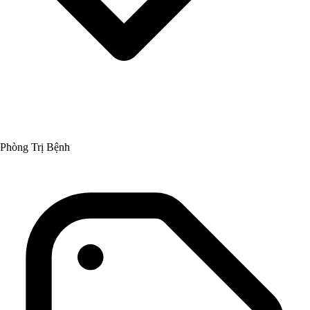
Phòng Trị Bệnh