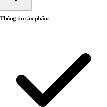
Thông tin sản phẩm