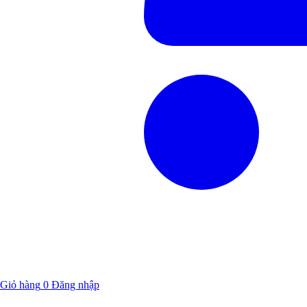
Giỏ hàng
0
Đăng nhập