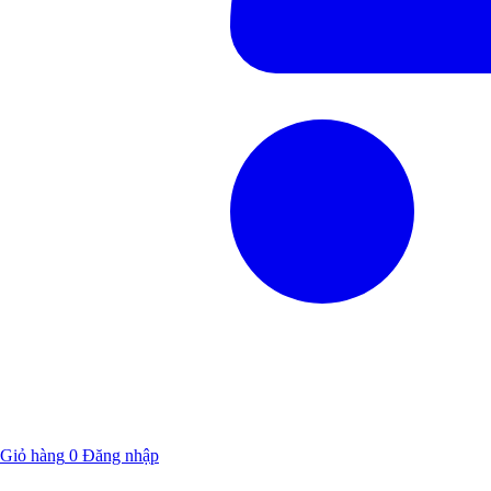
Giỏ hàng
0
Đăng nhập