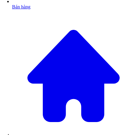
Bán hàng