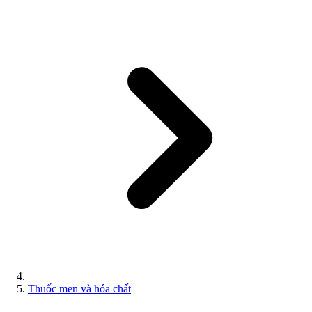
Thuốc men và hóa chất