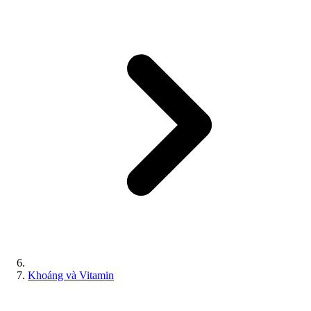
Khoáng và Vitamin