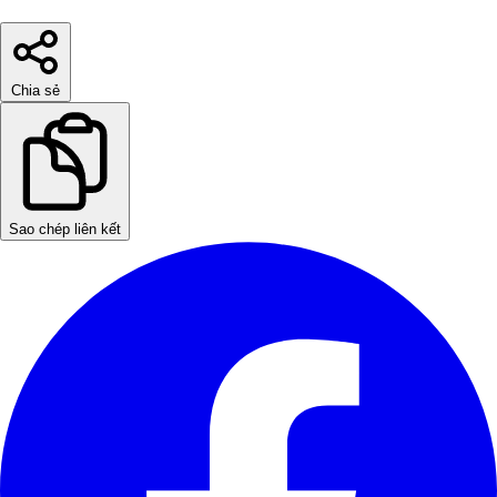
Chia sẻ
Sao chép liên kết