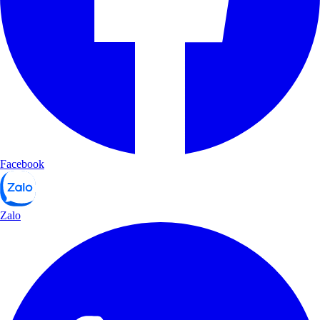
Facebook
Zalo