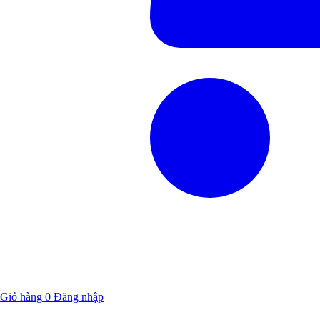
Giỏ hàng
0
Đăng nhập