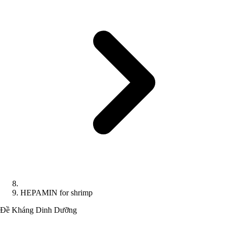
HEPAMIN for shrimp
Đề Kháng
Dinh Dưỡng