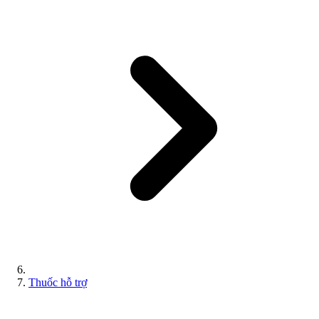
Thuốc hỗ trợ