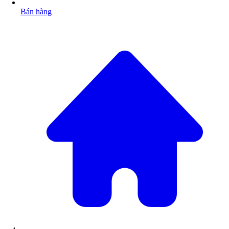
Bán hàng