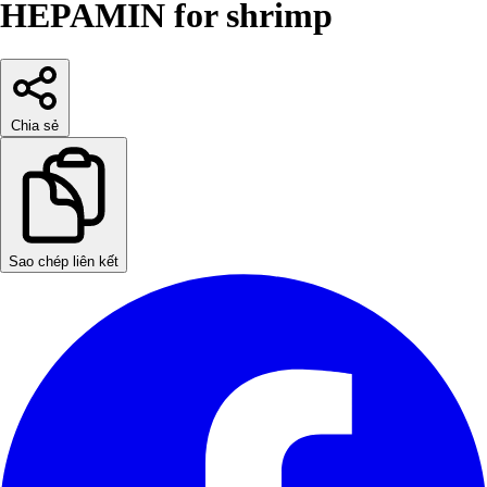
HEPAMIN for shrimp
Chia sẻ
Sao chép liên kết