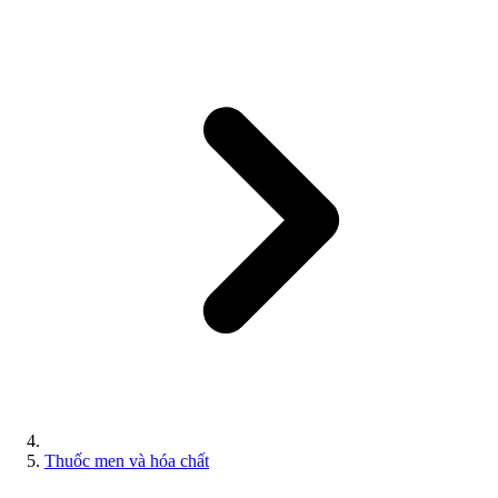
Thuốc men và hóa chất