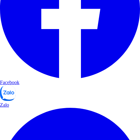
Facebook
Zalo