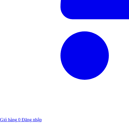
Giỏ hàng
0
Đăng nhập