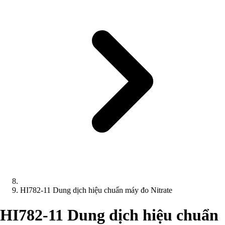
HI782-11 Dung dịch hiệu chuẩn máy đo Nitrate
HI782-11 Dung dịch hiệu chuẩn