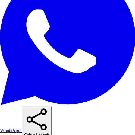
WhatsApp