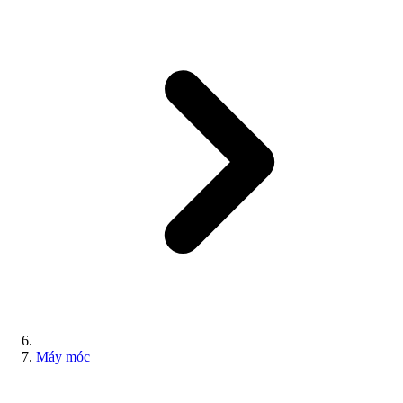
Máy móc