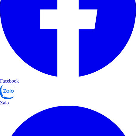
Facebook
Zalo