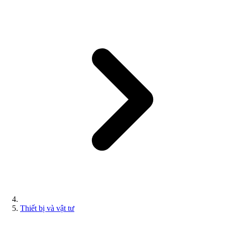
Thiết bị và vật tư