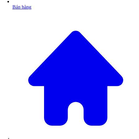
Bán hàng