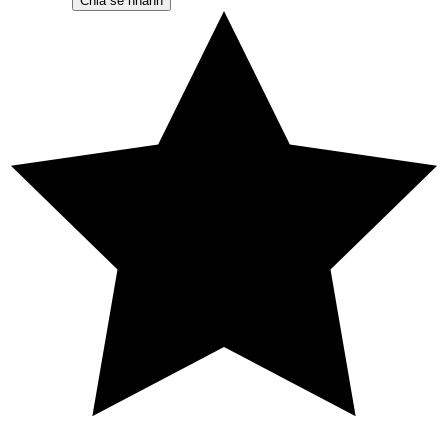
Chia sẻ nhanh