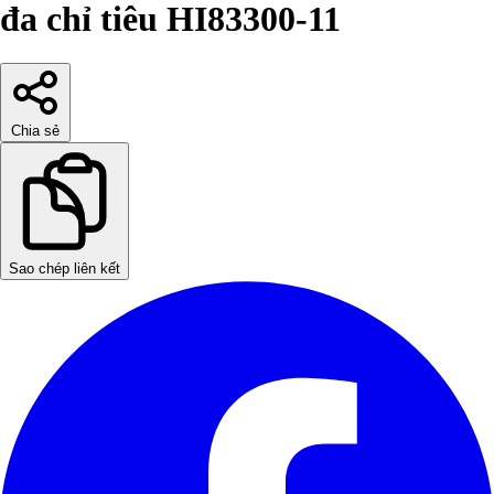
đa chỉ tiêu HI83300-11
Chia sẻ
Sao chép liên kết