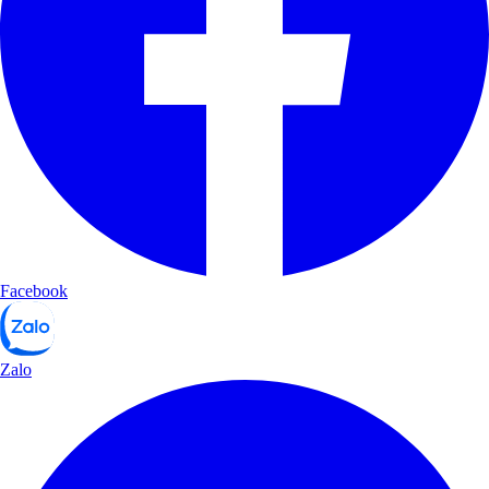
Facebook
Zalo