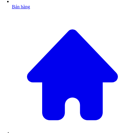
Bán hàng