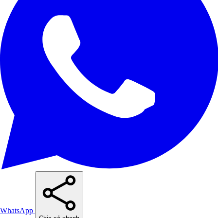
WhatsApp