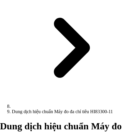
Dung dịch hiệu chuẩn Máy đo đa chỉ tiêu HI83300-11
Dung dịch hiệu chuẩn Máy đo