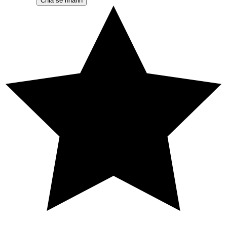
Chia sẻ nhanh