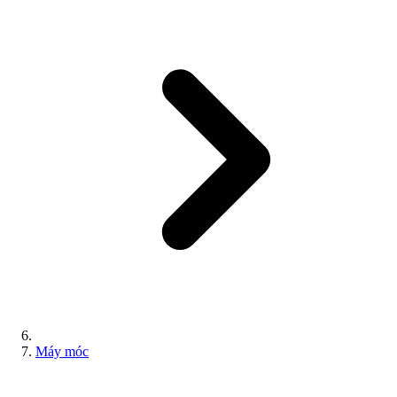
Máy móc