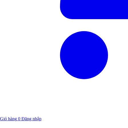
Giỏ hàng
0
Đăng nhập