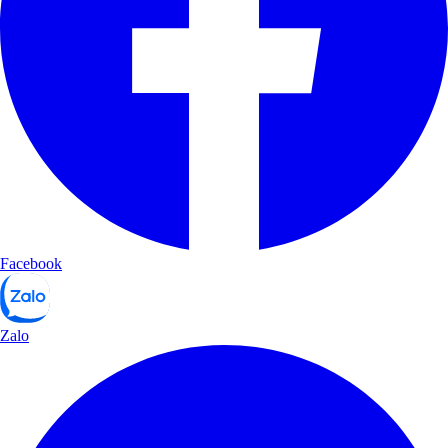
Facebook
Zalo