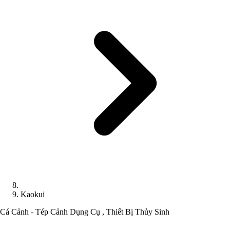
Kaokui
Cá Cảnh - Tép Cảnh
Dụng Cụ , Thiết Bị Thủy Sinh