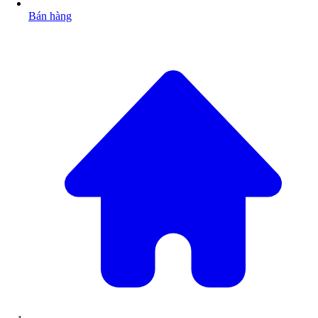
Bán hàng