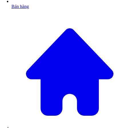
Bán hàng