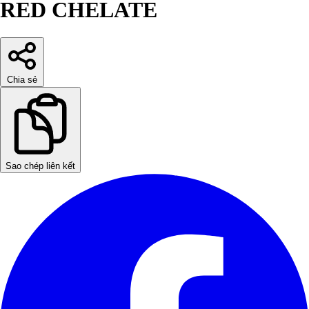
RED CHELATE
Chia sẻ
Sao chép liên kết