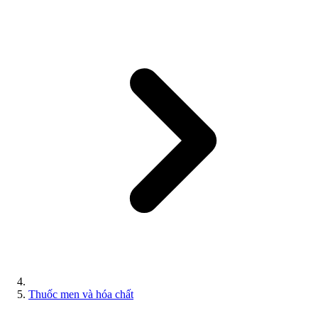
Thuốc men và hóa chất