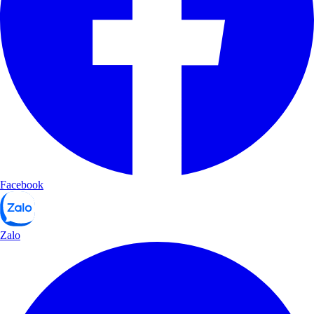
Facebook
Zalo