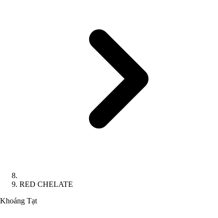
RED CHELATE
Khoáng Tạt