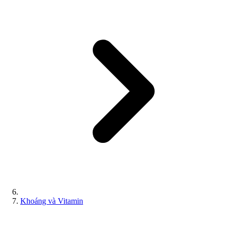
Khoáng và Vitamin