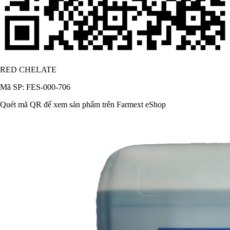
RED CHELATE
Mã SP: FES-000-706
Quét mã QR để xem sản phẩm trên Farmext eShop