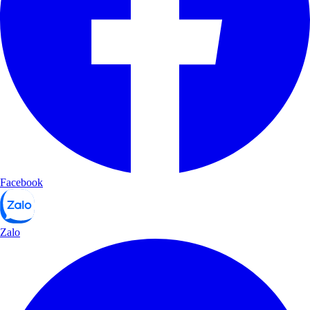
Facebook
Zalo