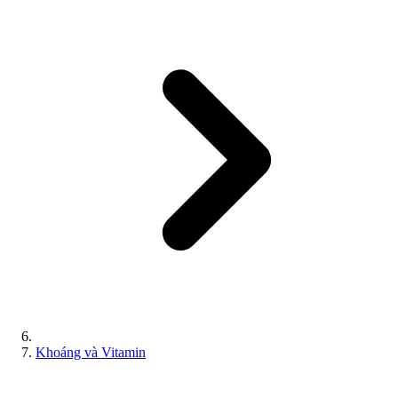
Khoáng và Vitamin