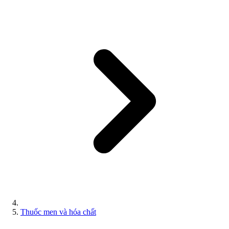
Thuốc men và hóa chất