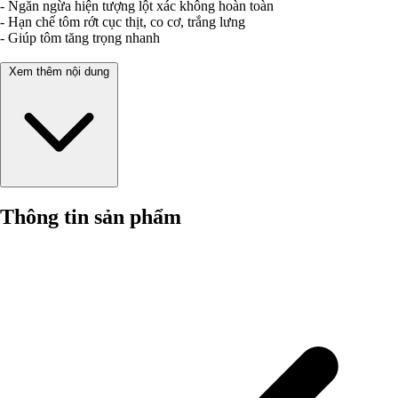
- Ngăn ngừa hiện tượng lột xác không hoàn toàn
- Hạn chế tôm rớt cục thịt, co cơ, trắng lưng
- Giúp tôm tăng trọng nhanh
Xem thêm nội dung
Thông tin sản phẩm