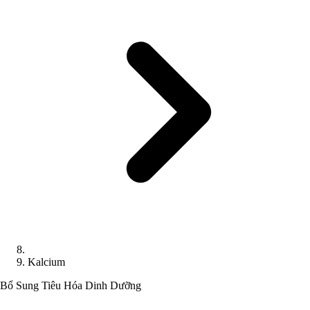
Kalcium
Bổ Sung Tiêu Hóa
Dinh Dưỡng