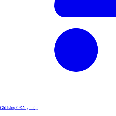
Giỏ hàng
0
Đăng nhập